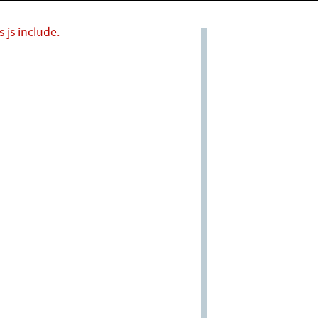
 js include.