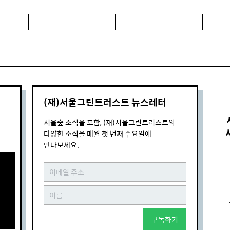
(재)서울그린트러스트 뉴스레터
서울숲 소식을 포함, (재)서울그린트러스트의
다양한 소식을 매월 첫 번째 수요일에
만나보세요.
구독하기